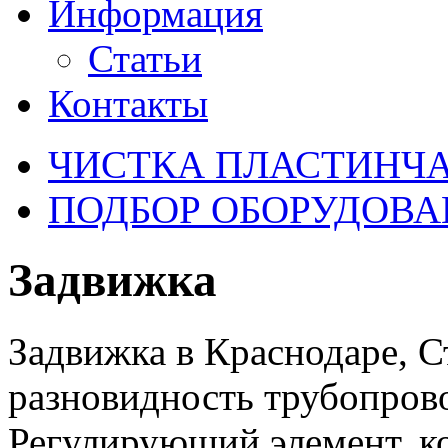
Информация
Статьи
Контакты
ЧИСТКА ПЛАСТИНЧ
ПОДБОР ОБОРУДОВА
Задвижка
Задвижка в Краснодаре, С
разновидность трубопров
Регулирующий элемент, к