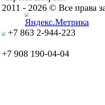
2011 - 2026 © Все права
+7 863 2-944-223
+7 908 190-04-04