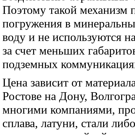
Поэтому такой механизм п
погружения в минеральны
воду и не используются н
за счет меньших габарито
подземных коммуникациях
Цена зависит от материала
Ростове на Дону, Волгогр
многими компаниями, про
сплава, латуни, стали либ