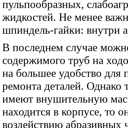
пульпообразных, слабоаг
жидкостей. Не менее важ
шпиндель-гайки: внутри 
В последнем случае можн
содержимого труб на ходо
на большее удобство для 
ремонта деталей. Однако 
имеют внушительную масс
находится в корпусе, то 
воздействию абразивных ч