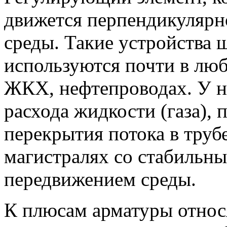
движется перпендикулярн
среды. Такие устройства 
используются почти в лю
ЖКХ, нефтепроводах. У н
расхода жидкости (газа),
перекрытия потока в труб
магистралях со стабильн
передвижением среды.
К плюсам арматуры относя