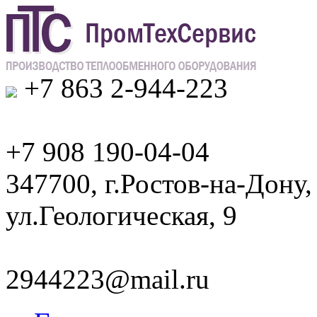
+7 863 2-944-223
+7 908 190-04-04
347700, г.Ростов-на-Дону,
ул.Геологическая, 9
2944223@mail.ru