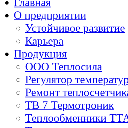
Главная
О предприятии
Устойчивое развитие
Карьера
Продукция
ООО Теплосила
Регулятор температ
Ремонт теплосчетчи
ТВ 7 Термотроник
Теплообменники ТТ