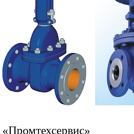
«Промтехсервис»