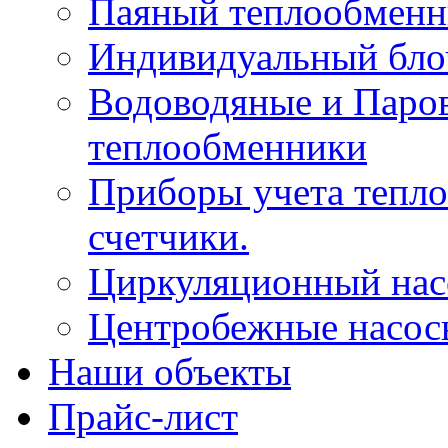
Паяный теплообменн
Индивидуальный бло
Водоводяные и Паро
теплообменники
Приборы учета тепло
счетчики.
Циркуляционный нас
Центробежные насос
Наши объекты
Прайс-лист