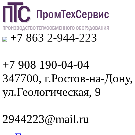
+7 863 2-944-223
+7 908 190-04-04
347700, г.Ростов-на-Дону,
ул.Геологическая, 9
2944223@mail.ru