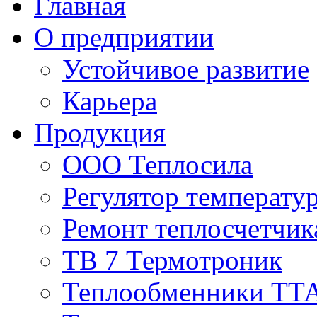
Главная
О предприятии
Устойчивое развитие
Карьера
Продукция
ООО Теплосила
Регулятор температ
Ремонт теплосчетчи
ТВ 7 Термотроник
Теплообменники ТТ