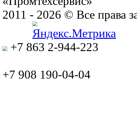
«Промтехсервис»
2011 - 2026 © Все права
+7 863 2-944-223
+7 908 190-04-04