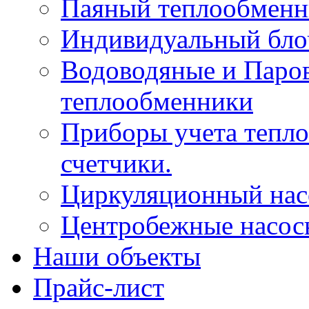
Паяный теплообменн
Индивидуальный бло
Водоводяные и Паро
теплообменники
Приборы учета тепло
счетчики.
Циркуляционный нас
Центробежные насос
Наши объекты
Прайс-лист