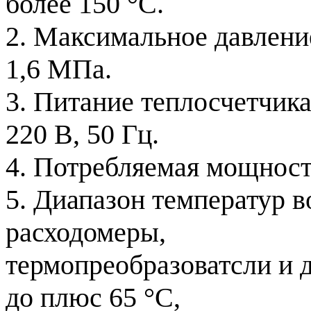
более 150 °С.
2. Максимальное давлени
1,6 МПа.
3. Питание теплосчетчика
220 В, 50 Гц.
4. Потребляемая мощност
5. Диапазон температур 
расходомеры,
термопреобразоватсли и д
до плюс 65 °С,