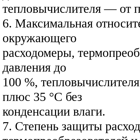
тепловычислителя — от п
6. Максимальная относит
окружающего
расходомеры, термопреоб
давления до
100 %, тепловычислителя
плюс 35 °С без
конденсации влаги.
7. Степень защиты расхо