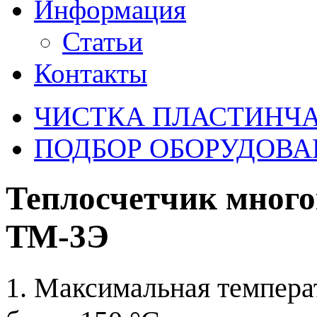
Информация
Статьи
Контакты
ЧИСТКА ПЛАСТИНЧ
ПОДБОР ОБОРУДОВА
Теплосчетчик мно
ТМ-3Э
1. Максимальная темпера